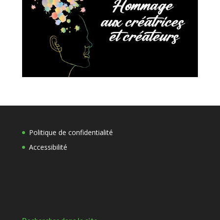
Politique de confidentialité
Accessibilité