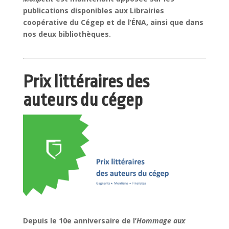
publications disponibles aux Librairies
coopérative du Cégep et de l’ÉNA, ainsi que dans
nos deux bibliothèques.
Prix littéraires des
auteurs du cégep
Depuis le 10e anniversaire de l’
Hommage aux