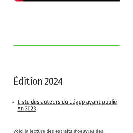
Édition 2024
Liste des auteurs du Cégep ayant publié
en 2023
Voici la lecture des extraits d’oeuvres des