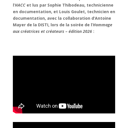
l’
HACC
et lus par Sophie Thibodeau, technicienne
en documentation, et Louis Goulet, technicien en
documentation, avec la collaboration d’Antoine
Mayer de la DISTI, lors de la soirée de l’
Hommage
aux créatrices et créateurs – édition 2026
: