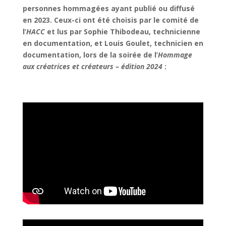
personnes hommagées ayant publié ou diffusé
en 2023. Ceux-ci ont été choisis par le comité de
l’
HACC
et lus par Sophie Thibodeau, technicienne
en documentation, et Louis Goulet, technicien en
documentation, lors de la soirée de l’
Hommage
aux créatrices et créateurs – édition 2024
: