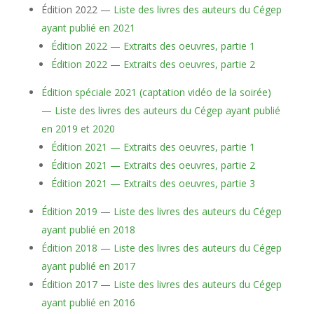
Édition 2022 —
Liste des livres des auteurs du Cégep
ayant publié en 2021
Édition 2022 — Extraits des oeuvres, partie 1
Édition 2022 — Extraits des oeuvres, partie 2
Édition spéciale 2021 (captation vidéo de la soirée)
—
Liste des livres des auteurs du Cégep ayant publié
en 2019 et 2020
Édition 2021 — Extraits des oeuvres, partie 1
Édition 2021 — Extraits des oeuvres, partie 2
Édition 2021 — Extraits des oeuvres, partie 3
Édition 2019
—
Liste des livres des auteurs du Cégep
ayant publié en 2018
Édition 201
8
—
Liste des livres des auteurs du Cégep
ayant publié en 2017
Édition 2017
—
Liste des livres des auteurs du Cégep
ayant publié en 2016