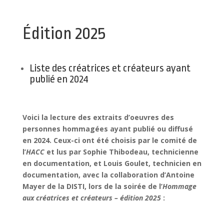
Édition 2025
Liste des créatrices et créateurs ayant
publié en 2024
Voici la lecture des extraits d’oeuvres des
personnes hommagées ayant publié ou diffusé
en 2024. Ceux-ci ont été choisis par le comité de
l’
HACC
et lus par Sophie Thibodeau, technicienne
en documentation, et Louis Goulet, technicien en
documentation, avec la collaboration d’Antoine
Mayer de la DISTI, lors de la soirée de l’
Hommage
aux créatrices et créateurs – édition 2025
: