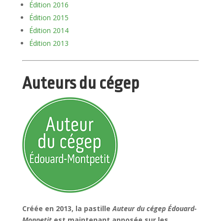
Édition 2016
Édition 2015
Édition 2014
Édition 2013
Auteurs du cégep
Créée en 2013, la pastille
Auteur du cégep Édouard-
Monpetit
est maintenant apposée sur les