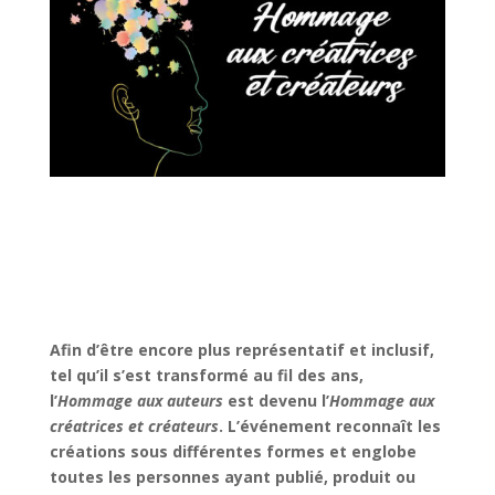
Afin d’être encore plus représentatif et inclusif,
tel qu’il s’est transformé au fil des ans,
l’
Hommage aux auteurs
est devenu l’
Hommage aux
créatrices et créateurs
. L’événement reconnaît les
créations sous différentes formes et englobe
toutes les personnes ayant publié, produit ou