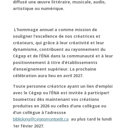
diffusé une œuvre littéraire, musicale, audio,
artistique ou numérique.
L’hommage annuel a comme mission de
souligner l’excellence de nos créatrices et
créateurs, qui grâce à leur créativité et leur
dynamisme, contribuent au rayonnement du
Cégep et de l’ÉNA dans la communauté et à leur
positionnement à titre d’établissements
d’enseignement supérieur.
La prochaine
célébration aura lieu en avril 2027.
Toute personne créatrice ayant un lien d’emploi
avec le Cégep ou l’ÉNA est invitée à participer!
Soumettez dès maintenant vos créations
produites en 2026 ou celles d’une collègue ou
d’un collègue à l’adressse
au plus tard le lundi
bibliolong@cegepmontpetit.ca
1er févier 2027.