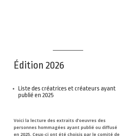
Édition 2026
Liste des créatrices et créateurs ayant
publié en 2025
Voici la lecture des extraits d’oeuvres des
personnes hommagées ayant publié ou diffusé
en 2025. Ceux-ci ont été choisis par le comité de