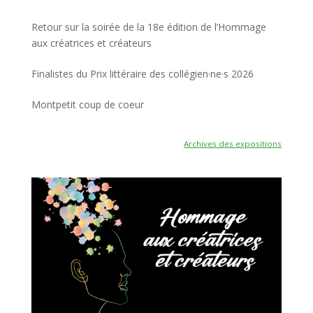
Retour sur la soirée de la 18e édition de l’Hommage
aux créatrices et créateurs
Finalistes du Prix littéraire des collégien·ne·s 2026
Montpetit coup de coeur
Archives des expositions