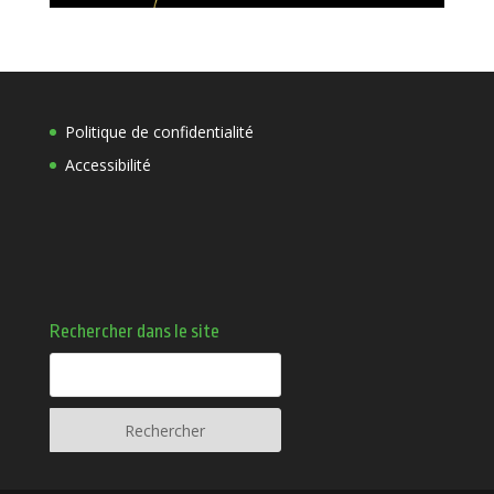
Politique de confidentialité
Accessibilité
Rechercher dans le site