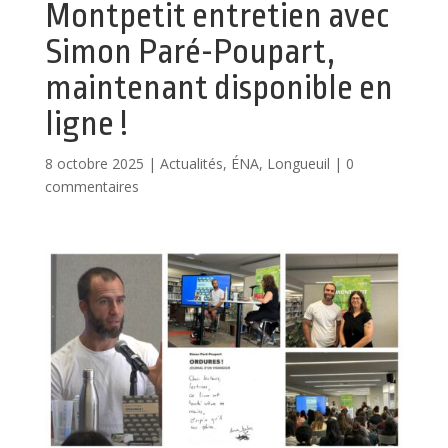
Montpetit entretien avec
Simon Paré-Poupart,
maintenant disponible en
ligne !
8 octobre 2025
|
Actualités
,
ÉNA
,
Longueuil
|
0
commentaires