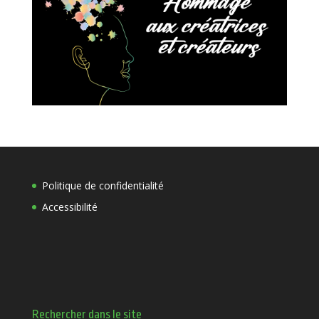
Politique de confidentialité
Accessibilité
Rechercher dans le site