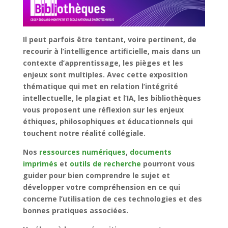
Il peut parfois être tentant, voire pertinent, de
recourir à l’intelligence artificielle, mais dans un
contexte d’apprentissage, les pièges et les
enjeux sont multiples. Avec cette exposition
thématique qui met en relation l’intégrité
intellectuelle, le plagiat et l’IA, les bibliothèques
vous proposent une réflexion sur les enjeux
éthiques, philosophiques et éducationnels qui
touchent notre réalité collégiale.
Nos
ressources numériques
,
documents
imprimés
et
outils de recherche
pourront vous
guider pour bien comprendre le sujet et
développer votre compréhension en ce qui
concerne l’utilisation de ces technologies et des
bonnes pratiques associées.