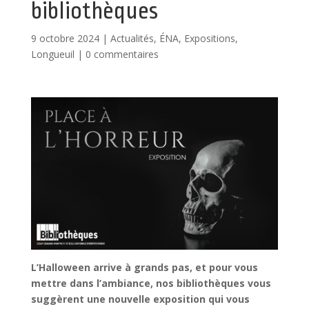
bibliothèques
9 octobre 2024
|
Actualités
,
ÉNA
,
Expositions
,
Longueuil
|
0 commentaires
L’Halloween arrive à grands pas, et pour vous
mettre dans l’ambiance, nos bibliothèques vous
suggèrent une nouvelle exposition qui vous