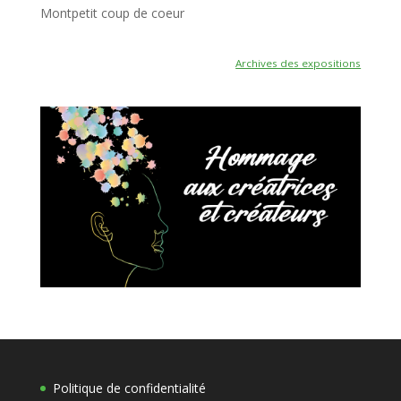
Montpetit coup de coeur
Archives des expositions
Politique de confidentialité