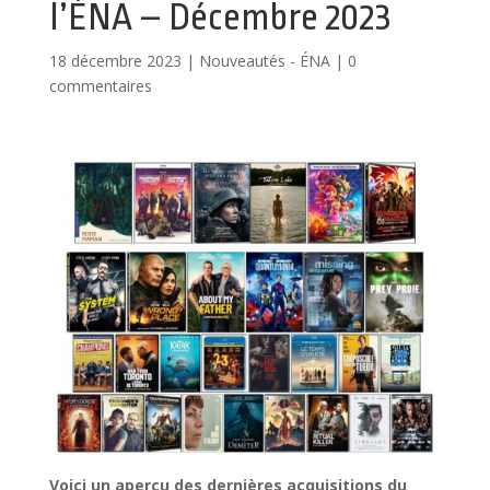
l’ÉNA – Décembre 2023
18 décembre 2023
|
Nouveautés - ÉNA
|
0
commentaires
Voici un aperçu des dernières acquisitions du