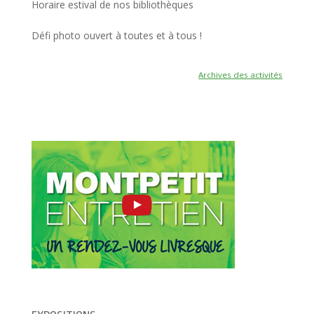
Horaire estival de nos bibliothèques
Défi photo ouvert à toutes et à tous !
Archives des activités