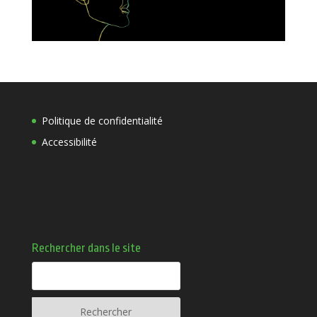
Politique de confidentialité
Accessibilité
Rechercher dans le site