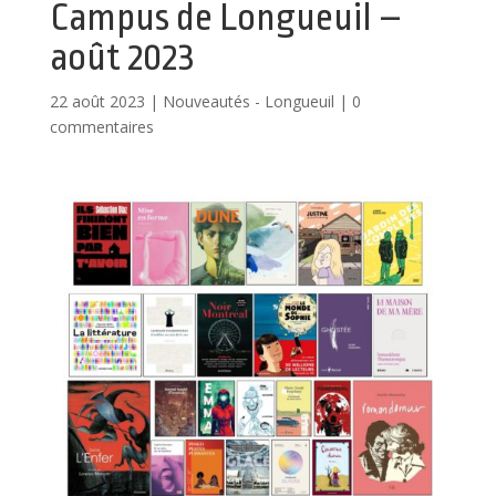
Campus de Longueuil –
août 2023
22 août 2023
|
Nouveautés - Longueuil
|
0
commentaires