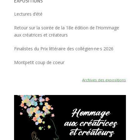
EXPOSITIONS
Lectures d’été
Retour sur la soirée de la 18e édition de l’Hommage
aux créatrices et créateurs
Finalistes du Prix littéraire des collégien·ne·s 2026
Montpetit coup de coeur
Archives des expositions