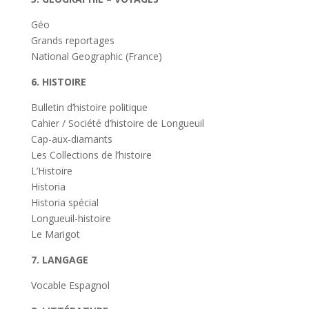
Géo
Grands reportages
National Geographic (France)
6. HISTOIRE
Bulletin d’histoire politique
Cahier / Société d’histoire de Longueuil
Cap-aux-diamants
Les Collections de l’histoire
L’Histoire
Historia
Historia spécial
Longueuil-histoire
Le Marigot
7. LANGAGE
Vocable Espagnol