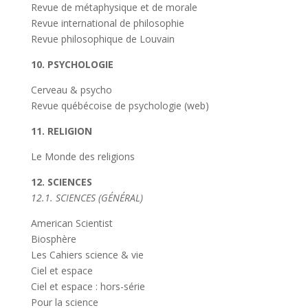
Revue de métaphysique et de morale
Revue international de philosophie
Revue philosophique de Louvain
10. PSYCHOLOGIE
Cerveau & psycho
Revue québécoise de psychologie (web)
11. RELIGION
Le Monde des religions
12. SCIENCES
12.1. SCIENCES (GÉNÉRAL)
American Scientist
Biosphère
Les Cahiers science & vie
Ciel et espace
Ciel et espace : hors-série
Pour la science