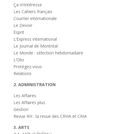
Ça m’intéresse
Les Cahiers français
Courrier internationale
Le Devoir
Esprit
L’Express international
Le Journal de Montréal
Le Monde : sélection hebdomadaire
L’Obs
Protégez-vous
Relations
2. ADMINISTRATION
Les Affaires
Les Affaires plus
Gestion
Revue RH : la revue des CRHA et CRIA
3. ARTS