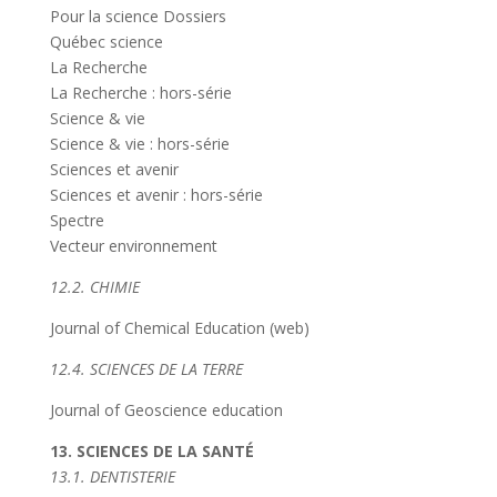
Pour la science Dossiers
Québec science
La Recherche
La Recherche : hors-série
Science & vie
Science & vie : hors-série
Sciences et avenir
Sciences et avenir : hors-série
Spectre
Vecteur environnement
12.2. CHIMIE
Journal of Chemical Education (web)
12.4. SCIENCES DE LA TERRE
Journal of Geoscience education
13. SCIENCES DE LA SANTÉ
13.1. DENTISTERIE