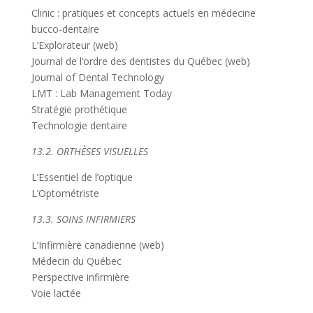
Clinic : pratiques et concepts actuels en médecine
bucco-dentaire
L’Explorateur (web)
Journal de l’ordre des dentistes du Québec (web)
Journal of Dental Technology
LMT : Lab Management Today
Stratégie prothétique
Technologie dentaire
13.2. ORTHÈSES VISUELLES
L’Essentiel de l’optique
L’Optométriste
13.3. SOINS INFIRMIERS
L’Infirmière canadienne (web)
Médecin du Québec
Perspective infirmière
Voie lactée