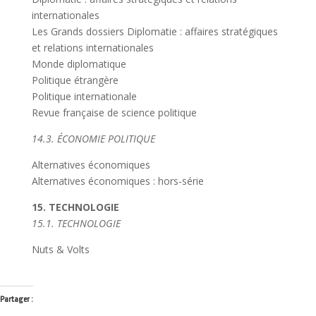
internationales
Les Grands dossiers Diplomatie : affaires stratégiques
et relations internationales
Monde diplomatique
Politique étrangère
Politique internationale
Revue française de science politique
14.3. ÉCONOMIE POLITIQUE
Alternatives économiques
Alternatives économiques : hors-série
15. TECHNOLOGIE
15.1. TECHNOLOGIE
Nuts & Volts
Partager :