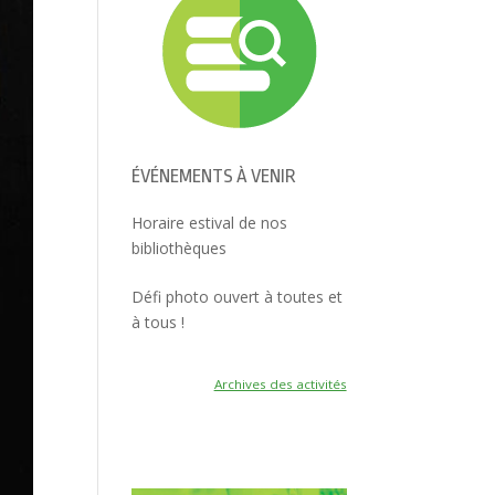
ÉVÉNEMENTS À VENIR
Horaire estival de nos
bibliothèques
Défi photo ouvert à toutes et
à tous !
Archives des activités