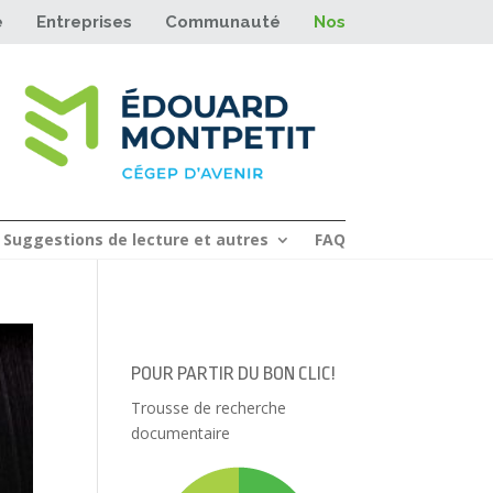
e
Entreprises
Communauté
Nos sites
Suggestions de lecture et autres
FAQ
POUR PARTIR DU BON CLIC!
Trousse de recherche
documentaire