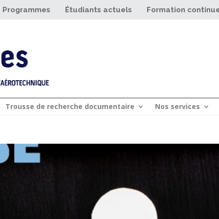
Programmes
Étudiants actuels
Formation continu
Trousse de recherche documentaire
Nos services