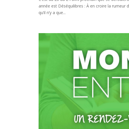
année est Déséquilibres : À en croire la rumeur d
qu’il n’y a que...